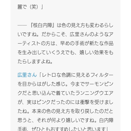
麗で（笑）」
―― 『核白内障』は色の見え方も変わるらし
いですね。だからこそ、広里さんのようなア
ーティストの方は、早めの手術が新たな作品
を生み出していくうえでも、嬉しい効果をも
たらしますよね。
広里さん
「レトロな色調に見えるフィルター
を目からはがした感じ。今までサーモンピン
クだと思い込んで着ていたランニングウエア
が、実はピンクだったのには衝撃を受けまし
たね。本来の色の見え方を取り戻したのだと
思うと、それが何より嬉しいですね。白内障
手術、ぜひともおすすめしたいと思います」