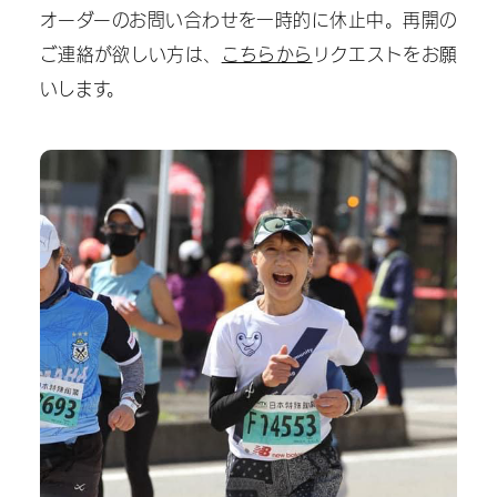
オーダーのお問い合わせを一時的に休止中。再開の
ご連絡が欲しい方は、
こちらから
リクエストをお願
いします。