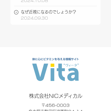
2024.10.08
なぜ近視になるのでしょうか？
2024.09.30
株式会社NICメディカル
〒456-0003