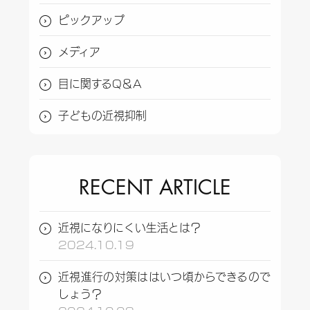
ピックアップ
メディア
目に関するQ＆A
子どもの近視抑制
RECENT ARTICLE
近視になりにくい生活とは？
2024.10.19
近視進行の対策ははいつ頃からできるので
しょう？